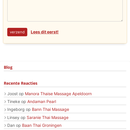
Lees dit eerst!
Blog
Recente Reacties
Joost
op
Manora Thaise Massage Apeldoorn
Tineke
op
Andaman Pearl
Ingeborg
op
Bann Thai Massage
Linsey
op
Saranie Thai Massage
Dan
op
Baan Thai Groningen