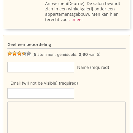
Antwerpen(Deurne). De salon bevindt
zich in een winkelgalerij onder een
appartementsgebouw. Men kan hier
terecht voor
...meer
Geef een beoordeling
(
5
stemmen, gemiddeld:
3,60
van 5)
Name (required)
Email (will not be visible) (required)