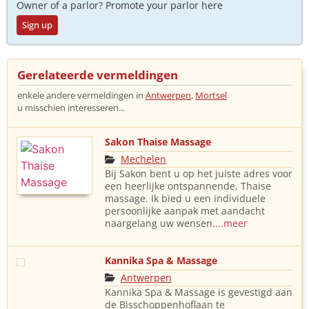
Owner of a parlor? Promote your parlor here
Sign up
Gerelateerde vermeldingen
enkele andere vermeldingen in
Antwerpen
,
Mortsel
u misschien interesseren...
Sakon Thaise Massage
Mechelen
Bij Sakon bent u op het juiste adres voor
een heerlijke ontspannende, Thaise
massage. Ik bied u een individuele
persoonlijke aanpak met aandacht
naargelang uw wensen.
...meer
Kannika Spa & Massage
Antwerpen
Kannika Spa & Massage is gevestigd aan
de Bisschoppenhoflaan te