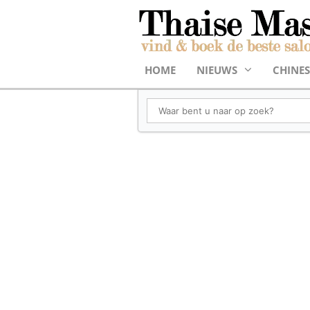
HOME
NIEUWS
CHINES