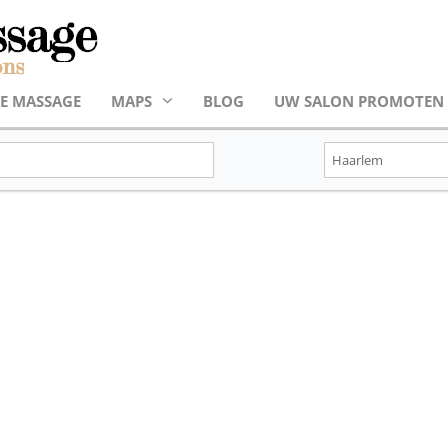
E MASSAGE
MAPS
BLOG
UW SALON PROMOTEN