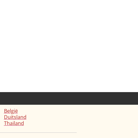
België
Duitsland
Thailand