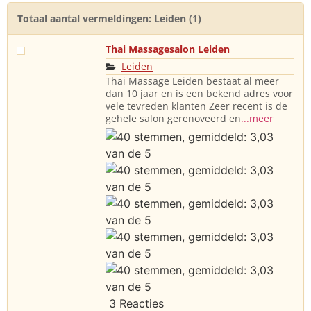
Totaal aantal vermeldingen: Leiden (1)
Thai Massagesalon Leiden
Leiden
Thai Massage Leiden bestaat al meer
dan 10 jaar en is een bekend adres voor
vele tevreden klanten Zeer recent is de
gehele salon gerenoveerd en
...meer
3 Reacties