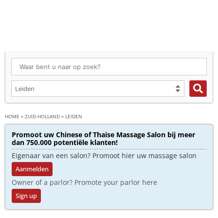
HOME
»
ZUID-HOLLAND
»
LEIDEN
Promoot uw Chinese of Thaise Massage Salon bij meer
dan 750.000 potentiële klanten!
Eigenaar van een salon? Promoot hier uw massage salon
Aanmelden
Owner of a parlor? Promote your parlor here
Sign up