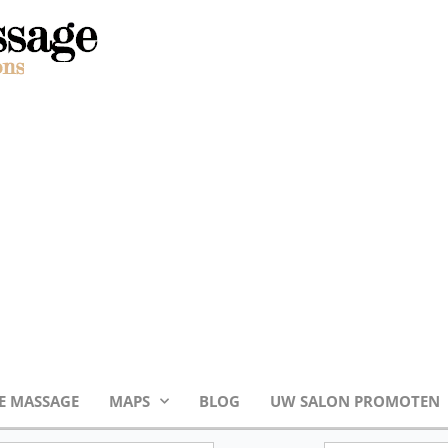
E MASSAGE
MAPS
BLOG
UW SALON PROMOTEN