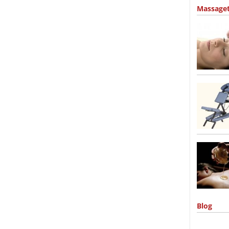
Massage
Blog