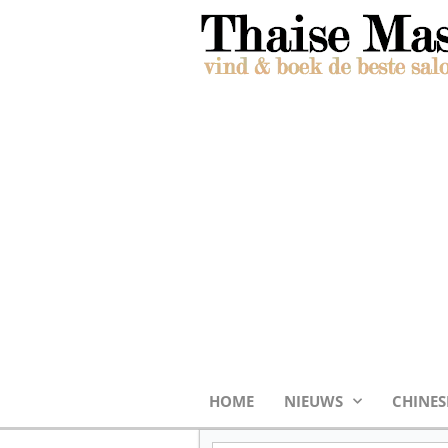
HOME
NIEUWS
CHINES