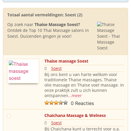
Totaal aantal vermeldingen: Soest (2)
Op zoek naar
Thaise Massage Soest?
Ontdek de Top 10 Thai Massage salons in
Soest. Duizenden gingen je voor!
Thaise massage Soest
Soest
Bij ons bent u van harte welkom voor
traditionele Thaise massages, Thaise
olie massage en Thaise voet massage. In
onze praktijk zult u zich kunnen
ontspannen
...meer
0 Reacties
Chaichana Massage & Welness
Soest
Bij Chaichana kunt u terrecht voor o.a.