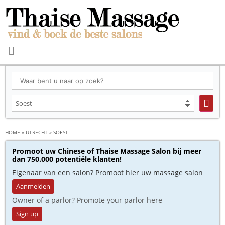
HOME
»
UTRECHT
»
SOEST
Promoot uw Chinese of Thaise Massage Salon bij meer
dan 750.000 potentiële klanten!
Eigenaar van een salon? Promoot hier uw massage salon
Aanmelden
Owner of a parlor? Promote your parlor here
Sign up