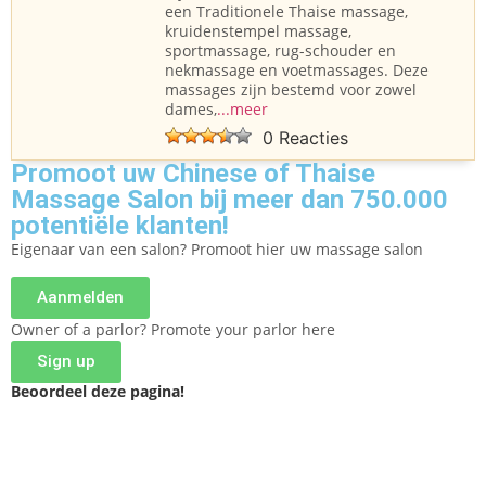
een Traditionele Thaise massage,
kruidenstempel massage,
sportmassage, rug-schouder en
nekmassage en voetmassages. Deze
massages zijn bestemd voor zowel
dames,
...meer
0 Reacties
Promoot uw Chinese of Thaise
Massage Salon bij meer dan 750.000
potentiële klanten!
Eigenaar van een salon? Promoot hier uw massage salon
Aanmelden
Owner of a parlor? Promote your parlor here
Sign up
Beoordeel deze pagina!