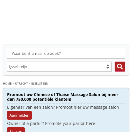
HOME
»
UTRECHT
»
IJSSELSTEIJN
Promoot uw Chinese of Thaise Massage Salon bij meer
dan 750.000 potentiële klanten!
Eigenaar van een salon? Promoot hier uw massage salon
Aanmelden
Owner of a parlor? Promote your parlor here
Sign up