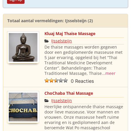
Totaal aantal vermeldingen: IJsselsteijn (2)
Kluaj Maj Thaise Massage
IJsselsteijn
De thaise massages worden gegeven
door een gediplomeerde masseuse met
5 jaar ervaring, opgeleid bij het “Thai
Traditional Medicine Development
Center”. Behandelingen: Thaise
Traditioneel Massage, Thaise
...meer
0 Reacties
ChoChaba Thai Massage
IJsselsteijn
Heerlijke ontspannende thaise massage
door lieve masseuse. Voor mannen en
vrouwen. Onze masseuse heeft ruime
ervaring en is gediplomeerd aan de
beroemde Wat Po massageschool