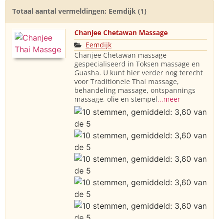
Totaal aantal vermeldingen: Eemdijk (1)
Chanjee Chetawan Massage
Eemdijk
Chanjee Chetawan massage
gespecialiseerd in Toksen massage en
Guasha. U kunt hier verder nog terecht
voor Traditionele Thai massage,
behandeling massage, ontspannings
massage, olie en stempel
...meer