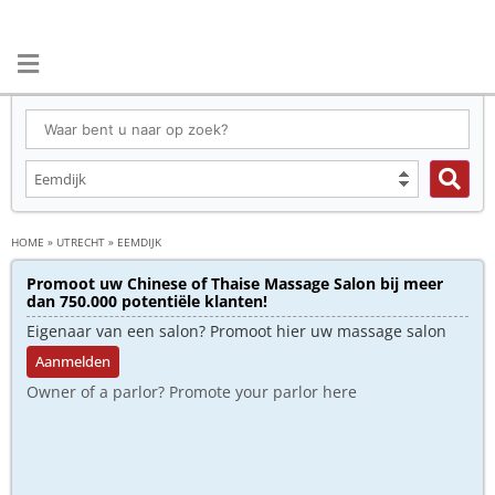
HOME
»
UTRECHT
»
EEMDIJK
Promoot uw Chinese of Thaise Massage Salon bij meer
dan 750.000 potentiële klanten!
Eigenaar van een salon? Promoot hier uw massage salon
Aanmelden
Owner of a parlor? Promote your parlor here