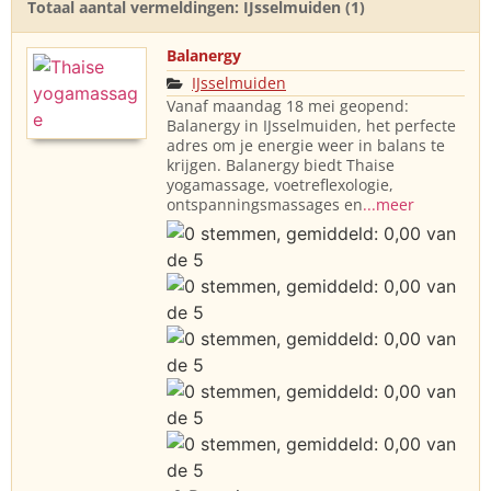
Totaal aantal vermeldingen: IJsselmuiden (1)
Balanergy
IJsselmuiden
Vanaf maandag 18 mei geopend:
Balanergy in IJsselmuiden, het perfecte
adres om je energie weer in balans te
krijgen. Balanergy biedt Thaise
yogamassage, voetreflexologie,
ontspanningsmassages en
...meer