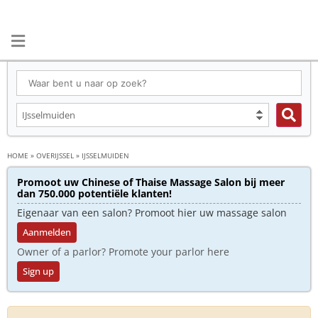
HOME
»
OVERIJSSEL
»
IJSSELMUIDEN
Promoot uw Chinese of Thaise Massage Salon bij meer
dan 750.000 potentiële klanten!
Eigenaar van een salon? Promoot hier uw massage salon
Aanmelden
Owner of a parlor? Promote your parlor here
Sign up