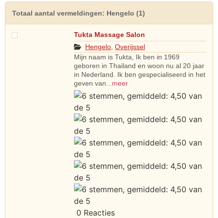
Totaal aantal vermeldingen: Hengelo (1)
Tukta Massage Salon
Hengelo
,
Overijssel
Mijn naam is Tukta, Ik ben in 1969
geboren in Thailand en woon nu al 20 jaar
in Nederland. Ik ben gespecialiseerd in het
geven van
...meer
0 Reacties