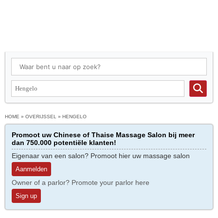
HOME
»
OVERIJSSEL
»
HENGELO
Promoot uw Chinese of Thaise Massage Salon bij meer
dan 750.000 potentiële klanten!
Eigenaar van een salon? Promoot hier uw massage salon
Aanmelden
Owner of a parlor? Promote your parlor here
Sign up