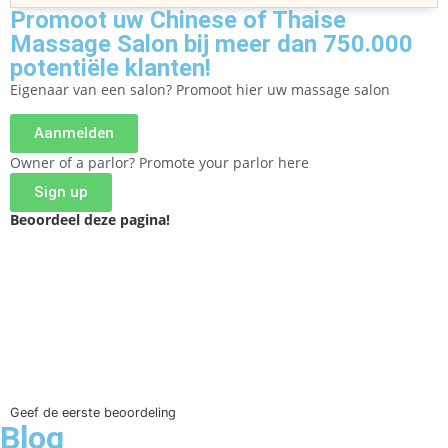
Promoot uw Chinese of Thaise
Massage Salon bij meer dan 750.000
potentiële klanten!
Eigenaar van een salon? Promoot hier uw massage salon
Aanmelden
Owner of a parlor? Promote your parlor here
Sign up
Beoordeel deze pagina!
Geef de eerste beoordeling
Blog