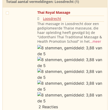
Totaal aantal vermeldingen: Loosdrecht (1)
Thai Royal Massage
Loosdrecht
Thai massage in Loosdrecht door een
gediplomeerde Thaise masseuse, die
haar opleiding heeft gevolgd bij de
“Udonthani Thai Traditional Massage &
Health Promotion School” in het
...meer
2 Reacties