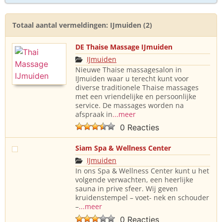
Totaal aantal vermeldingen: IJmuiden (2)
DE Thaise Massage IJmuiden
IJmuiden
Nieuwe Thaise massagesalon in
IJmuiden waar u terecht kunt voor
diverse traditionele Thaise massages
met een vriendelijke en persoonlijke
service. De massages worden na
afspraak in
...meer
0 Reacties
Siam Spa & Wellness Center
IJmuiden
In ons Spa & Wellness Center kunt u het
volgende verwachten, een heerlijke
sauna in prive sfeer. Wij geven
kruidenstempel – voet- nek en schouder
–
...meer
0 Reacties