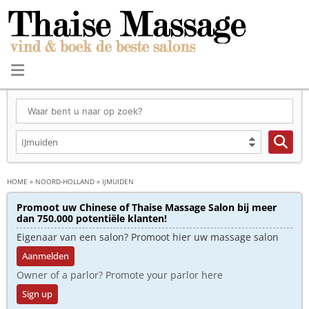
HOME
»
NOORD-HOLLAND
»
IJMUIDEN
Promoot uw Chinese of Thaise Massage Salon bij meer
dan 750.000 potentiële klanten!
Eigenaar van een salon? Promoot hier uw massage salon
Aanmelden
Owner of a parlor? Promote your parlor here
Sign up