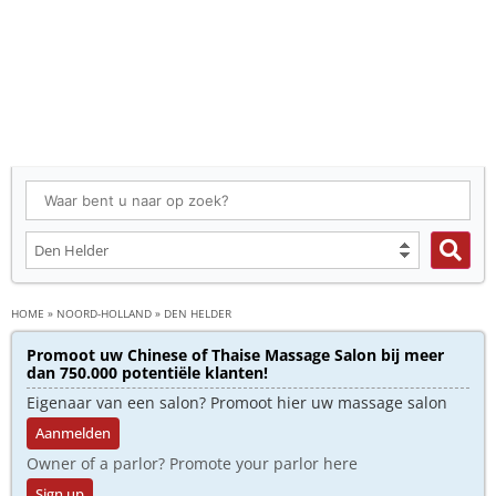
HOME
»
NOORD-HOLLAND
»
DEN HELDER
Promoot uw Chinese of Thaise Massage Salon bij meer
dan 750.000 potentiële klanten!
Eigenaar van een salon? Promoot hier uw massage salon
Aanmelden
Owner of a parlor? Promote your parlor here
Sign up