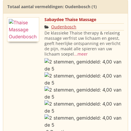
Totaal aantal vermeldingen: Oudenbosch (1)
Sabaydee Thaise Massage
Oudenbosch
De klassieke Thaise therapy & relaxing
massage verfrist uw lichaam en geest,
geeft heerlijke ontspanning en verlicht
de pijn, maakt alle spieren van uw
lichaam soepel
...meer