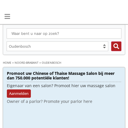
HOME
»
NOORD-BRABANT
»
OUDENBOSCH
Promoot uw Chinese of Thaise Massage Salon bij meer
dan 750.000 potentiële klanten!
Eigenaar van een salon? Promoot hier uw massage salon
Aanmelden
Owner of a parlor? Promote your parlor here