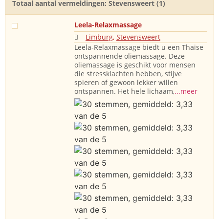
Totaal aantal vermeldingen: Stevensweert (1)
Leela-Relaxmassage
Limburg
,
Stevensweert
Leela-Relaxmassage biedt u een Thaise
ontspannende oliemassage. Deze
oliemassage is geschikt voor mensen
die stressklachten hebben, stijve
spieren of gewoon lekker willen
ontspannen. Het hele lichaam,
...meer