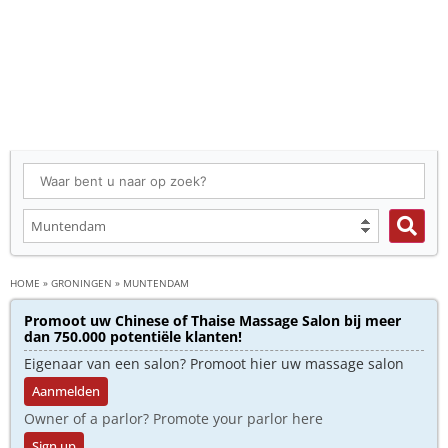
HOME
»
GRONINGEN
»
MUNTENDAM
Promoot uw Chinese of Thaise Massage Salon bij meer
dan 750.000 potentiële klanten!
Eigenaar van een salon? Promoot hier uw massage salon
Aanmelden
Owner of a parlor? Promote your parlor here
Sign up