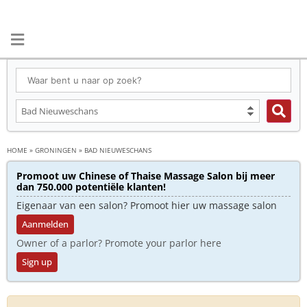
HOME
»
GRONINGEN
»
BAD NIEUWESCHANS
Promoot uw Chinese of Thaise Massage Salon bij meer
dan 750.000 potentiële klanten!
Eigenaar van een salon? Promoot hier uw massage salon
Aanmelden
Owner of a parlor? Promote your parlor here
Sign up