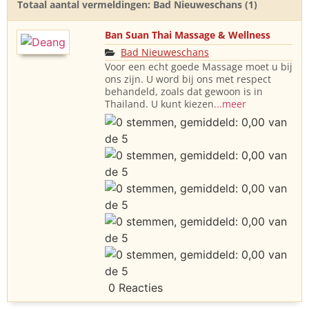
Totaal aantal vermeldingen: Bad Nieuweschans (1)
Ban Suan Thai Massage & Wellness
Bad Nieuweschans
Voor een echt goede Massage moet u bij
ons zijn. U word bij ons met respect
behandeld, zoals dat gewoon is in
Thailand. U kunt kiezen
...meer
0 Reacties