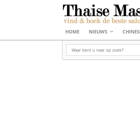
HOME
NIEUWS
CHINES