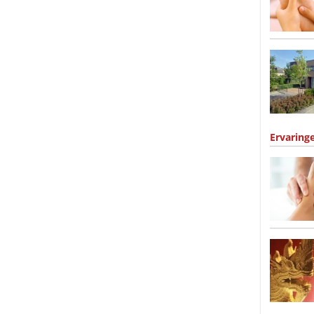
Ervaring