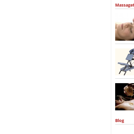
Massage
Blog