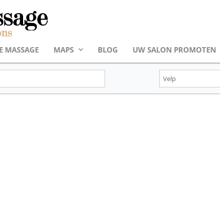
E MASSAGE
MAPS
BLOG
UW SALON PROMOTEN