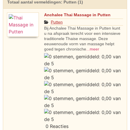
Totaal aantal vermeldingen: Putten (1)
Anchalee Thai Massage in Putten
Putten
Bij Anchalee Thai Massage in Putten kunt
u na afspraak terecht voor een intensieve
traditionele Thaise massage. Deze
eeuwenoude vorm van massage helpt
goed tegen chronische
...meer
0 Reacties