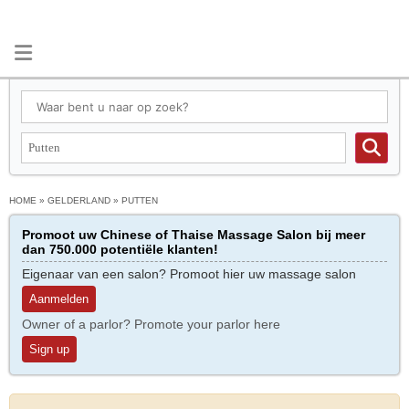
HOME
»
GELDERLAND
»
PUTTEN
Promoot uw Chinese of Thaise Massage Salon bij meer
dan 750.000 potentiële klanten!
Eigenaar van een salon? Promoot hier uw massage salon
Aanmelden
Owner of a parlor? Promote your parlor here
Sign up