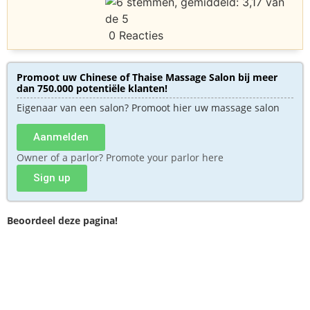
0 Reacties
Promoot uw Chinese of Thaise Massage Salon bij meer
dan 750.000 potentiële klanten!
Eigenaar van een salon? Promoot hier uw massage salon
Aanmelden
Owner of a parlor? Promote your parlor here
Sign up
Beoordeel deze pagina!