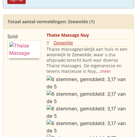
Totaal aantal vermeldingen: Zeewolde (1)
Thaise Massage Nuy
Sold
Zeewolde
Thaise massagepraktijk aan huis in een
woonwijk te Zeewolde, waar u (na
afspraak) terecht kunt voor diverse
Thaise massages. De eigenaresse en
tevens masseuse is Nuy,
...meer