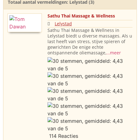
Totaal aantal vermeldingen: Lelystad (3)
Sathu Thai Massage & Wellness
Lelystad
Sathu Thai Massage & Wellness in
Lelystad biedt u diverse massages. Als u
last heeft van stress, stijve spieren of
gewrichten De enige echte
ontspannende oliemassage,
...meer
114 Reacties