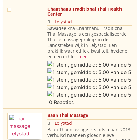
Chanthanu Traditional Thai Health
Center
Lelystad
Sawadee kha Chanthanu Traditional
Thai Massage is een gespecialiseerde
Thaise massagepraktijk in de
Landstreken wijk in Lelystad. Een
praktijk waar ethiek, kwaliteit, hygiene
en een echte
...meer
0 Reacties
Baan Thai Massage
Lelystad
Baan Thai massage is sinds maart 2013
verhuisd naar een gloednieuwe