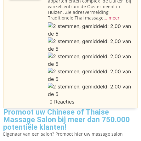
appartementen complex “de Duiker” bij
winkelcentrum de Oostermeent in
Huizen. Zie adresvermelding
Traditionele Thai massage.
...meer
0 Reacties
Promoot uw Chinese of Thaise
Massage Salon bij meer dan 750.000
potentiële klanten!
Eigenaar van een salon? Promoot hier uw massage salon