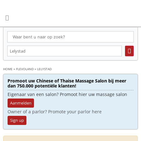
HOME
»
FLEVOLAND
»
LELYSTAD
Promoot uw Chinese of Thaise Massage Salon bij meer
dan 750.000 potentiële klanten!
Eigenaar van een salon? Promoot hier uw massage salon
Aanmelden
Owner of a parlor? Promote your parlor here
Sign up