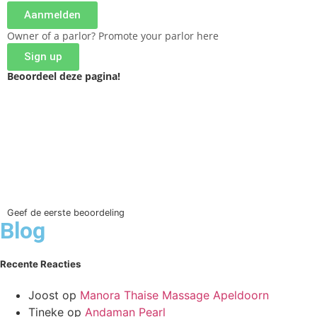
Aanmelden
Owner of a parlor? Promote your parlor here
Sign up
Beoordeel deze pagina!
Geef de eerste beoordeling
Blog
Recente Reacties
Joost
op
Manora Thaise Massage Apeldoorn
Tineke
op
Andaman Pearl