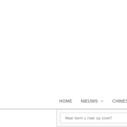
HOME
NIEUWS
CHINE