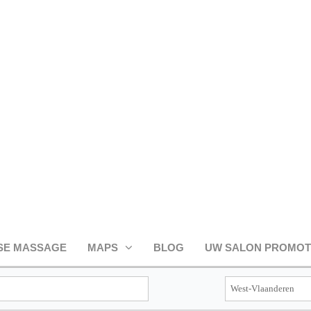
SE MASSAGE
MAPS
BLOG
UW SALON PROMO