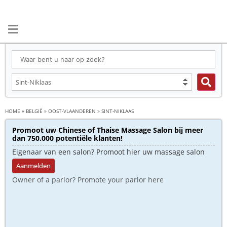
HOME
»
BELGIË
»
OOST-VLAANDEREN
»
SINT-NIKLAAS
Promoot uw Chinese of Thaise Massage Salon bij meer
dan 750.000 potentiële klanten!
Eigenaar van een salon? Promoot hier uw massage salon
Aanmelden
Owner of a parlor? Promote your parlor here