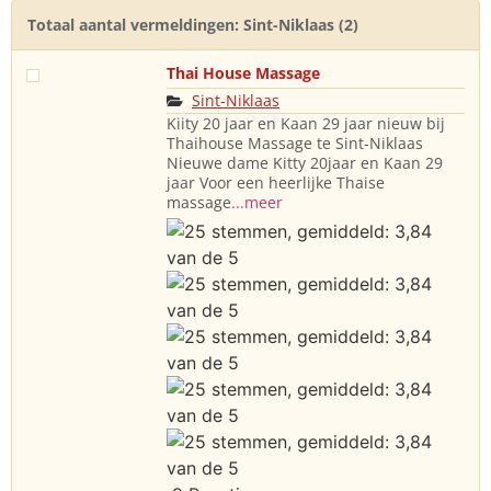
Totaal aantal vermeldingen: Sint-Niklaas (2)
Thai House Massage
Sint-Niklaas
Kiity 20 jaar en Kaan 29 jaar nieuw bij
Thaihouse Massage te Sint-Niklaas
Nieuwe dame Kitty 20jaar en Kaan 29
jaar Voor een heerlijke Thaise
massage
...meer