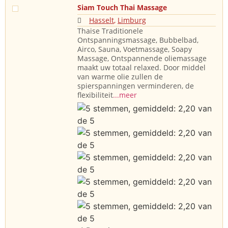
Siam Touch Thai Massage
Hasselt
,
Limburg
Thaise Traditionele
Ontspanningsmassage, Bubbelbad,
Airco, Sauna, Voetmassage, Soapy
Massage, Ontspannende oliemassage
maakt uw totaal relaxed. Door middel
van warme olie zullen de
spierspanningen verminderen, de
flexibiliteit
...meer