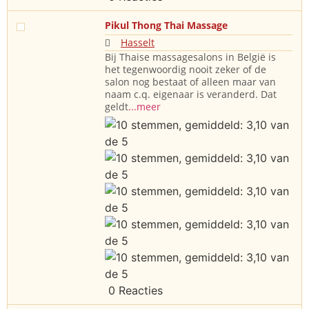
Pikul Thong Thai Massage
Hasselt
Bij Thaise massagesalons in België is
het tegenwoordig nooit zeker of de
salon nog bestaat of alleen maar van
naam c.q. eigenaar is veranderd. Dat
geldt
...meer
0 Reacties