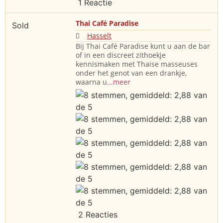
1 Reactie
Thai Café Paradise
Sold
Hasselt
Bij Thai Café Paradise kunt u aan de bar
of in een discreet zithoekje
kennismaken met Thaise masseuses
onder het genot van een drankje,
waarna u
...meer
2 Reacties