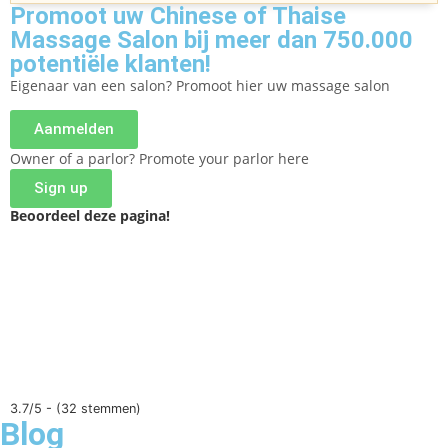
Promoot uw Chinese of Thaise
Massage Salon bij meer dan 750.000
potentiële klanten!
Eigenaar van een salon? Promoot hier uw massage salon
Aanmelden
Owner of a parlor? Promote your parlor here
Sign up
Beoordeel deze pagina!
3.7/5 - (32 stemmen)
Blog