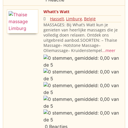
Whatt’s Watt
Hasselt
,
Limburg
,
België
MASSAGES: Bij What’s Watt kun je
genieten van heerlijke massages die je
volledig doen relaxen. Ontdek ons
uitgebreid aanbod.SOORTEN: – Thaise
Massage– Hotstone Massage–
Oliemassage– Kruidenstempel
...meer
0 Reacties