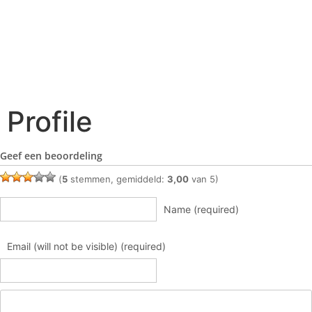
Profile
Geef een beoordeling
(
5
stemmen, gemiddeld:
3,00
van 5)
Name (required)
Email (will not be visible) (required)