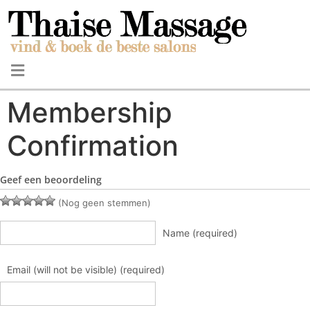
Membership
Confirmation
Geef een beoordeling
(Nog geen stemmen)
Name (required)
Email (will not be visible) (required)