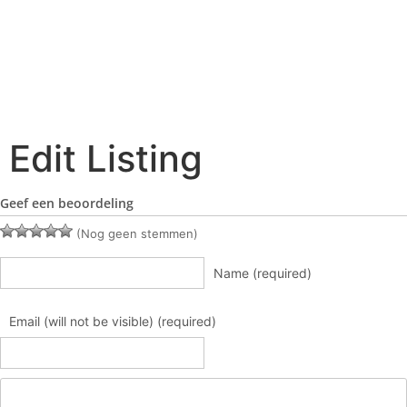
Edit Listing
Geef een beoordeling
(Nog geen stemmen)
Name (required)
Email (will not be visible) (required)