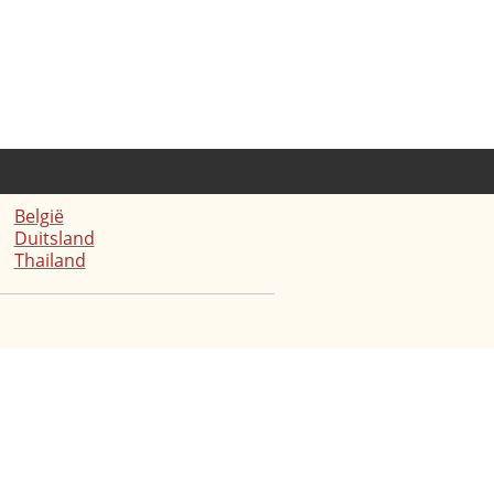
België
Duitsland
Thailand