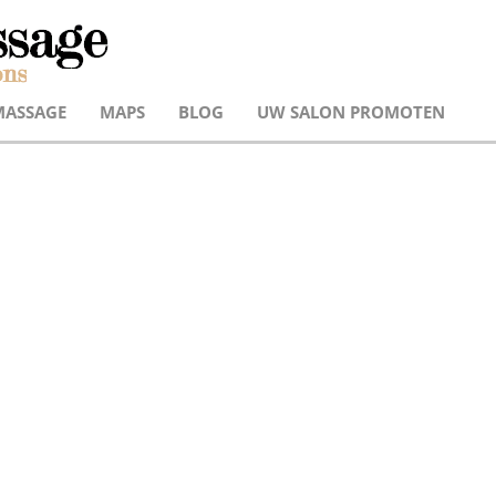
MASSAGE
MAPS
BLOG
UW SALON PROMOTEN