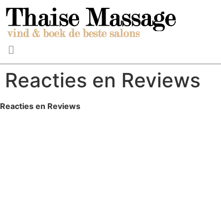
Reacties en Reviews
Reacties en Reviews