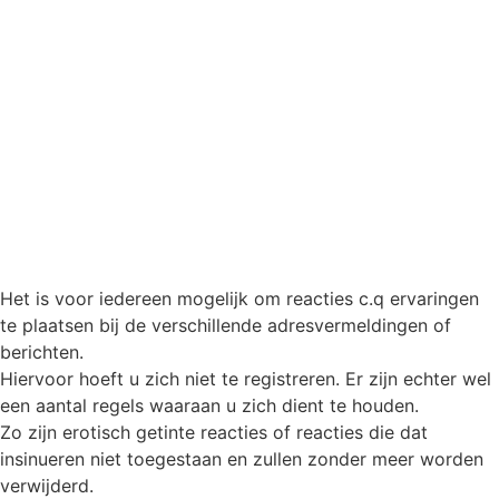
Het is voor iedereen mogelijk om reacties c.q ervaringen
te plaatsen bij de verschillende adresvermeldingen of
berichten.
Hiervoor hoeft u zich niet te registreren. Er zijn echter wel
een aantal regels waaraan u zich dient te houden.
Zo zijn erotisch getinte reacties of reacties die dat
insinueren niet toegestaan en zullen zonder meer worden
verwijderd.