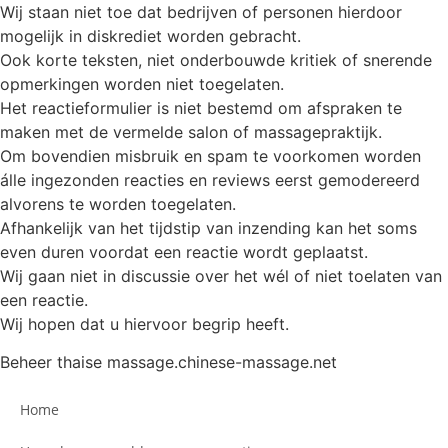
Wij staan niet toe dat bedrijven of personen hierdoor
mogelijk in diskrediet worden gebracht.
Ook korte teksten, niet onderbouwde kritiek of snerende
opmerkingen worden niet toegelaten.
Het reactieformulier is niet bestemd om afspraken te
maken met de vermelde salon of massagepraktijk.
Om bovendien misbruik en spam te voorkomen worden
álle ingezonden reacties en reviews eerst gemodereerd
alvorens te worden toegelaten.
Afhankelijk van het tijdstip van inzending kan het soms
even duren voordat een reactie wordt geplaatst.
Wij gaan niet in discussie over het wél of niet toelaten van
een reactie.
Wij hopen dat u hiervoor begrip heeft.
Beheer thaise massage.chinese-massage.net
Home